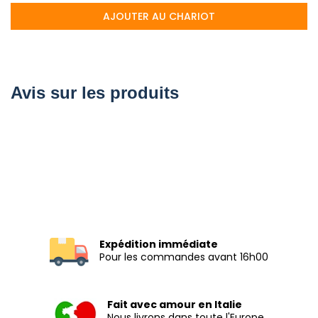
AJOUTER AU CHARIOT
Avis sur les produits
Expédition immédiate
Pour les commandes avant 16h00
Fait avec amour en Italie
Nous livrons dans toute l'Europe