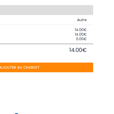
Autre
14.00€
14.00€
0.00€
14.00€
AJOUTER AU CHARIOT