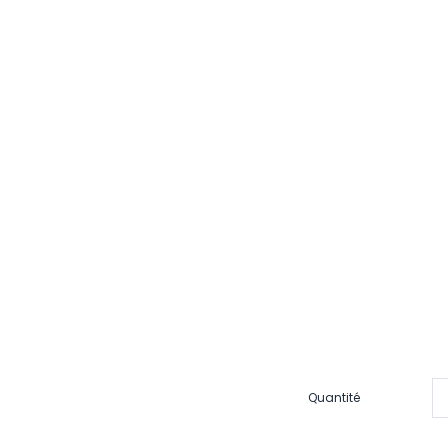
Quantité