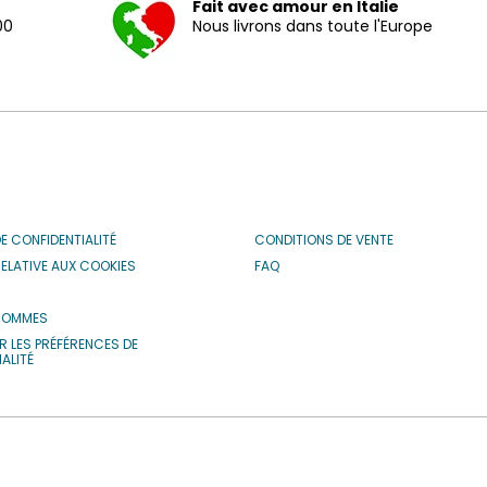
Fait avec amour en Italie
00
Nous livrons dans toute l'Europe
DE CONFIDENTIALITÉ
CONDITIONS DE VENTE
RELATIVE AUX COOKIES
FAQ
S
SOMMES
R LES PRÉFÉRENCES DE
ALITÉ