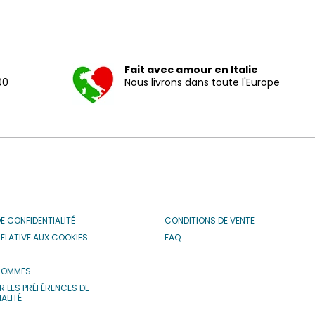
Fait avec amour en Italie
00
Nous livrons dans toute l'Europe
DE CONFIDENTIALITÉ
CONDITIONS DE VENTE
RELATIVE AUX COOKIES
FAQ
S
SOMMES
R LES PRÉFÉRENCES DE
ALITÉ