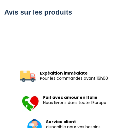
Avis sur les produits
Expédition immédiate
Pour les commandes avant 16h00
Fait avec amour en Italie
Nous livrons dans toute l'Europe
Service client
disponible pour vos besoins