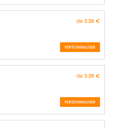
de
3.36 €
PERSONNALISER
de
3.36 €
PERSONNALISER