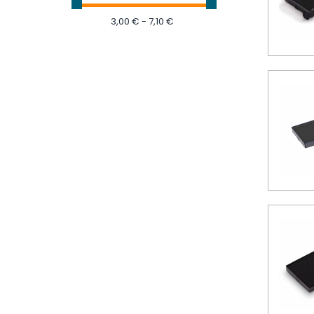
3,00 € - 7,10 €