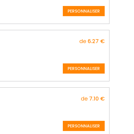
PERSONNALISER
de
6.27 €
PERSONNALISER
de
7.10 €
PERSONNALISER