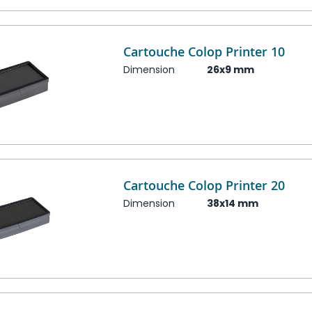
Cartouche Colop Printer 10
Dimension
26x9 mm
Cartouche Colop Printer 20
Dimension
38x14 mm