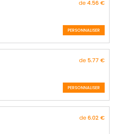
de
4.56 €
PERSONNALISER
de
5.77 €
PERSONNALISER
de
6.02 €