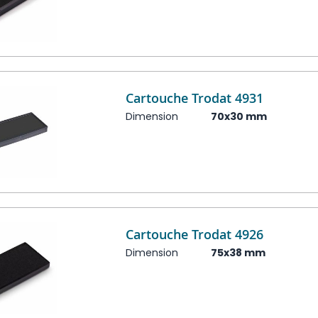
Cartouche Trodat 4931
Dimension
70x30 mm
Cartouche Trodat 4926
Dimension
75x38 mm