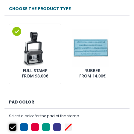
CHOOSE THE PRODUCT TYPE
FULL STAMP
RUBBER
FROM
98.00€
FROM
14.00€
PAD COLOR
Select a color for the pad of the stamp.