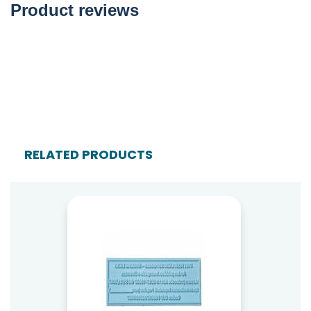
Product reviews
RELATED PRODUCTS