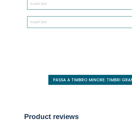
Product reviews