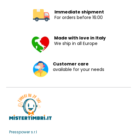
Immediate shipment
For orders before 16:00
Made with love in Italy
We ship in all Europe
Customer care
available for your needs
Presspower s.r.l