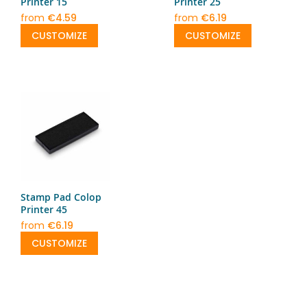
Printer 15
Printer 25
from
€4.59
from
€6.19
CUSTOMIZE
CUSTOMIZE
Stamp Pad Colop
Printer 45
from
€6.19
CUSTOMIZE