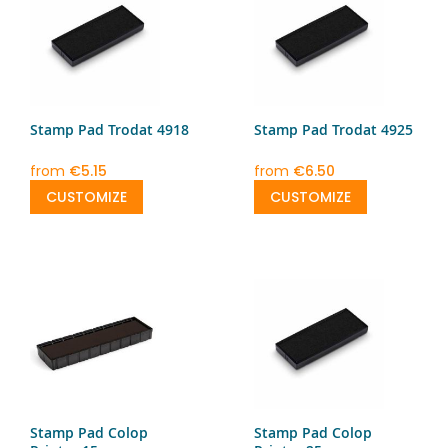
Stamp Pad Trodat 4918
Stamp Pad Trodat 4925
from
€5.15
from
€6.50
CUSTOMIZE
CUSTOMIZE
Stamp Pad Colop
Stamp Pad Colop