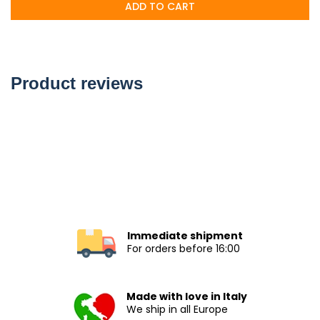
ADD TO CART
Product reviews
Immediate shipment
For orders before 16:00
Made with love in Italy
We ship in all Europe