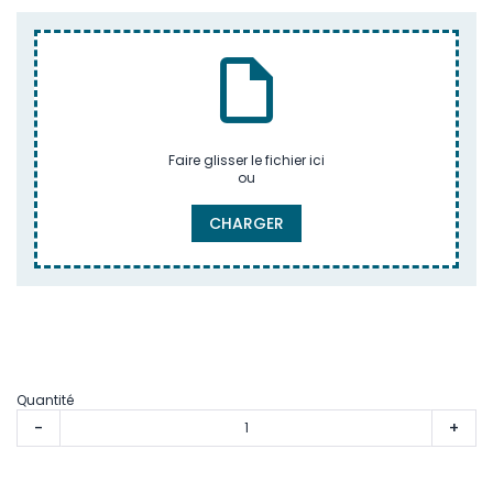
Faire glisser le fichier ici
ou
CHARGER
Quantité
-
+