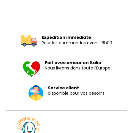
Expédition immédiate
Pour les commandes avant 16h00
Fait avec amour en Italie
Nous livrons dans toute l'Europe
Service client
disponible pour vos besoins