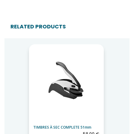
RELATED PRODUCTS
TIMBRES À SEC COMPLETE 51mm
58.00 €