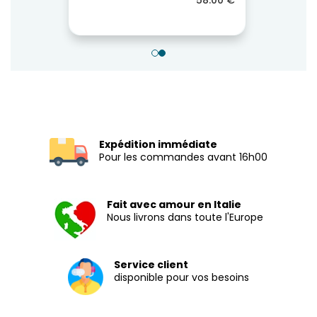
Expédition immédiate
Pour les commandes avant 16h00
Fait avec amour en Italie
Nous livrons dans toute l'Europe
Service client
disponible pour vos besoins