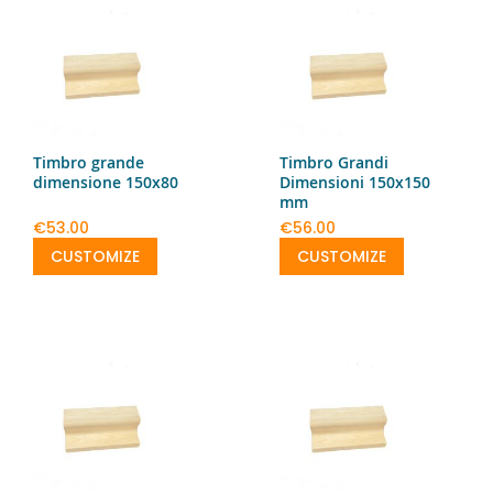
Timbro grande
Timbro Grandi
dimensione 150x80
Dimensioni 150x150
mm
€53.00
€56.00
CUSTOMIZE
CUSTOMIZE