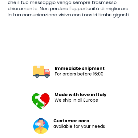
che il tuo messaggio venga sempre trasmesso
chiaramente. Non perdere l'opportunità di migliorare
la tua comunicazione visiva con i nostri timbri giganti.
Immediate shipment
For orders before 16:00
Made with love in Italy
We ship in all Europe
Customer care
available for your needs