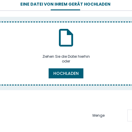
EINE DATEI VON IHREM GERÄT HOCHLADEN
Ziehen Sie die Datei hierhin
oder
HOCHLADEN
Menge