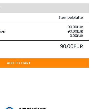
n
Stempelplatte
90.00EUR
uer
90.00EUR
0.00EUR
90.00EUR
ADD TO CART