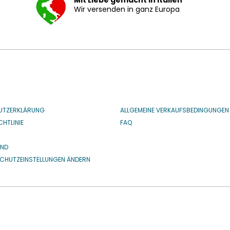
Mit Liebe gemacht in Italien
Wir versenden in ganz Europa
UTZERKLÄRUNG
ALLGEMEINE VERKAUFSBEDINGUNGEN
HTLINIE
FAQ
IND
CHUTZEINSTELLUNGEN ÄNDERN