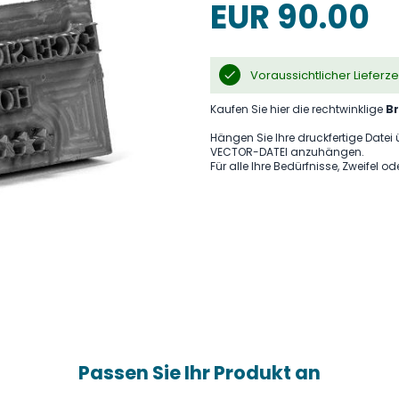
EUR 90.00
Voraussichtlicher Lieferz
Kaufen Sie hier die rechtwinklige
B
Hängen Sie Ihre druckfertige Datei 
VECTOR-DATEI anzuhängen.
Für alle Ihre Bedürfnisse, Zweifel o
Passen Sie Ihr Produkt an