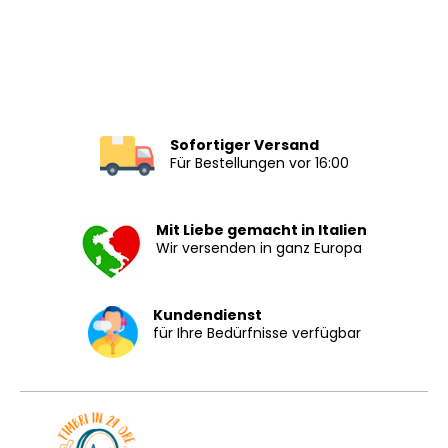
Sofortiger Versand
Für Bestellungen vor 16:00
Mit Liebe gemacht in Italien
Wir versenden in ganz Europa
Kundendienst
für Ihre Bedürfnisse verfügbar