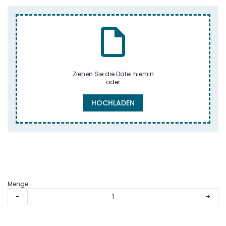
Ziehen Sie die Datei hierhin
oder
HOCHLADEN
Menge
-
+