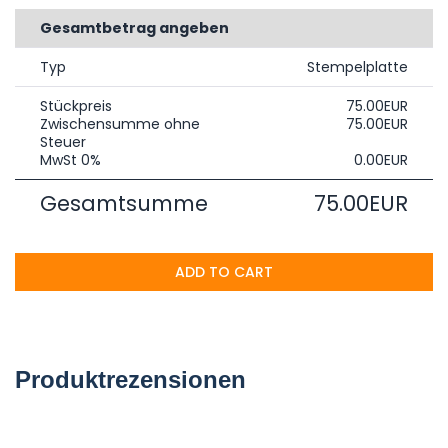
Gesamtbetrag angeben
Typ
Stempelplatte
Stückpreis
75.00EUR
Zwischensumme ohne
75.00EUR
Steuer
MwSt 0%
0.00EUR
Gesamtsumme
75.00EUR
ADD TO CART
Produktrezensionen